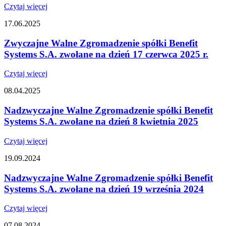
Czytaj więcej
17.06.2025
Zwyczajne Walne Zgromadzenie spółki Benefit
Systems S.A. zwołane na dzień 17 czerwca 2025 r.
Czytaj więcej
08.04.2025
Nadzwyczajne Walne Zgromadzenie spółki Benefit
Systems S.A. zwołane na dzień 8 kwietnia 2025
Czytaj więcej
19.09.2024
Nadzwyczajne Walne Zgromadzenie spółki Benefit
Systems S.A. zwołane na dzień 19 września 2024
Czytaj więcej
07.08.2024