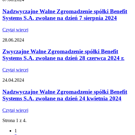
Nadzwyczajne Walne Zgromadzenie spółki Benefit
Systems S.A. zwołane na dzień 7 sierpnia 2024
Czytaj więcej
28.06.2024
Zwyczajne Walne Zgromadzenie spółki Benefit
Systems S.A. zwołane na dzień 28 czerwca 2024 r.
Czytaj więcej
24.04.2024
Nadzwyczajne Walne Zgromadzenie spółki Benefit
Systems S.A. zwołane na dzień 24 kwietnia 2024
Czytaj więcej
Strona 1 z 4.
1