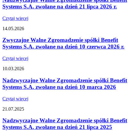
Systems S.A. zwołane na dzień 21 lipca 2026 r.
Czytaj więcej
14.05.2026
Zwyczajne Walne Zgromadzenie spółki Benefit
Systems S.A. zwołane na dzień 10 czerwca 2026 r.
Czytaj więcej
10.03.2026
Nadzwyczajne Walne Zgromadzenie spółki Benefit
Systems S.A. zwołane na dzień 10 marca 2026
Czytaj więcej
21.07.2025
Nadzwyczajne Walne Zgromadzenie spółki Benefit
Systems S.A. zwołane na dzień 21 lipca 2025