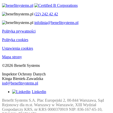
(22) 242 42 42
infolinia@benefitsystems.pl
Polityka prywatności
Polityka cookies
Ustawienia cookies
Mapa strony
©2026 Benefit Systems
Inspektor Ochrony Danych
Kinga Bieniek-Zawadzka
iod@benefitsystems.pl
Linkedin
Benefit Systems S.A. Plac Europejski 2, 00-844 Warszawa, Sąd
Rejonowy dla m.st. Warszawy w Warszawie, XIII Wydział
Gospodarczy KRS, nr KRS 0000370919 NIP: 836-167-65-10,