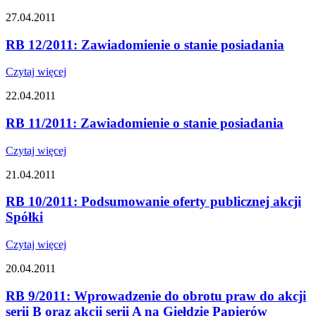
27.04.2011
RB 12/2011: Zawiadomienie o stanie posiadania
Czytaj więcej
22.04.2011
RB 11/2011: Zawiadomienie o stanie posiadania
Czytaj więcej
21.04.2011
RB 10/2011: Podsumowanie oferty publicznej akcji
Spółki
Czytaj więcej
20.04.2011
RB 9/2011: Wprowadzenie do obrotu praw do akcji
serii B oraz akcji serii A na Giełdzie Papierów