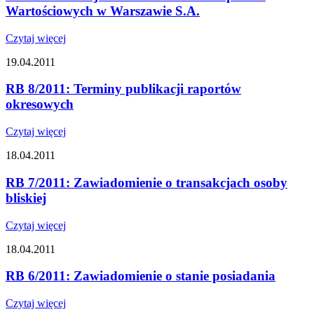
Wartościowych w Warszawie S.A.
Czytaj więcej
19.04.2011
RB 8/2011: Terminy publikacji raportów
okresowych
Czytaj więcej
18.04.2011
RB 7/2011: Zawiadomienie o transakcjach osoby
bliskiej
Czytaj więcej
18.04.2011
RB 6/2011: Zawiadomienie o stanie posiadania
Czytaj więcej