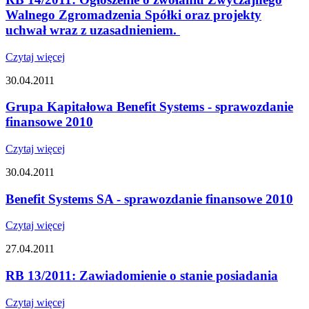
Walnego Zgromadzenia Spółki oraz projekty
uchwał wraz z uzasadnieniem.
Czytaj więcej
30.04.2011
Grupa Kapitałowa Benefit Systems - sprawozdanie
finansowe 2010
Czytaj więcej
30.04.2011
Benefit Systems SA - sprawozdanie finansowe 2010
Czytaj więcej
27.04.2011
RB 13/2011: Zawiadomienie o stanie posiadania
Czytaj więcej